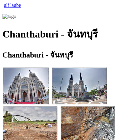
ulf laube
Chanthaburi - จันทบุรี
Chanthaburi - จันทบุรี