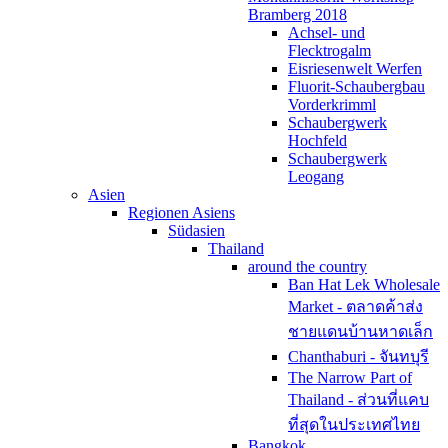
Bramberg 2018
Achsel- und
Flecktrogalm
Eisriesenwelt Werfen
Fluorit-Schaubergbau
Vorderkrimml
Schaubergwerk
Hochfeld
Schaubergwerk
Leogang
Asien
Regionen Asiens
Südasien
Thailand
around the country
Ban Hat Lek Wholesale
Market - ตลาดค้าส่ง
ชายแดนบ้านหาดเล็ก
Chanthaburi - จันทบุรี
The Narrow Part of
Thailand - ส่วนที่แคบ
ที่สุดในประเทศไทย
Bangkok