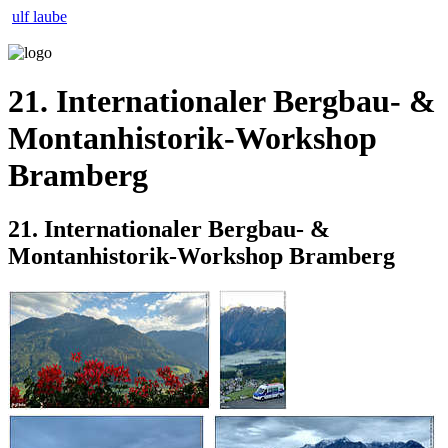
ulf laube
21. Internationaler Bergbau- &
Montanhistorik-Workshop
Bramberg
21. Internationaler Bergbau- &
Montanhistorik-Workshop Bramberg