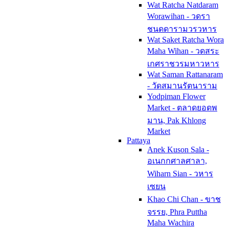
Wat Ratcha Natdaram
Worawihan - วดรา
ชนดดารามวรวหาร
Wat Saket Ratcha Wora
Maha Wihan - วดสระ
เกศราชวรมหาวหาร
Wat Saman Rattanaram
- วัดสมานรัตนาราม
Yodpiman Flower
Market - ตลาดยอดพ
มาน, Pak Khlong
Market
Pattaya
Anek Kuson Sala -
อเนกกศาลศาลา,
Wiharn Sian - วหาร
เซยน
Khao Chi Chan - ขาช
จรรย, Phra Puttha
Maha Wachira